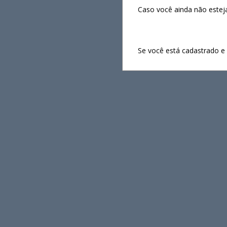
Caso você ainda não estej
Se você está cadastrado e