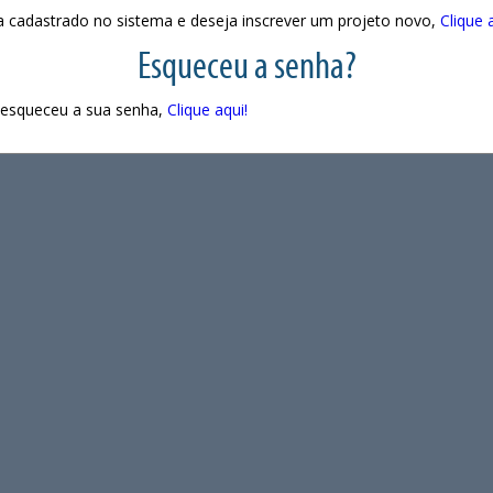
a cadastrado no sistema e deseja inscrever um projeto novo,
Clique 
Esqueceu a senha?
 esqueceu a sua senha,
Clique aqui!